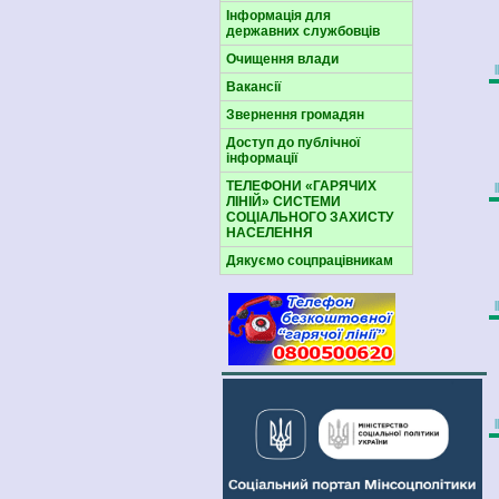
Інформація для
державних службовців
Очищення влади
Вакансії
Звернення громадян
Доступ до публічної
інформації
ТЕЛЕФОНИ «ГАРЯЧИХ
ЛІНІЙ» СИСТЕМИ
СОЦІАЛЬНОГО ЗАХИСТУ
НАСЕЛЕННЯ
Дякуємо соцпрацівникам