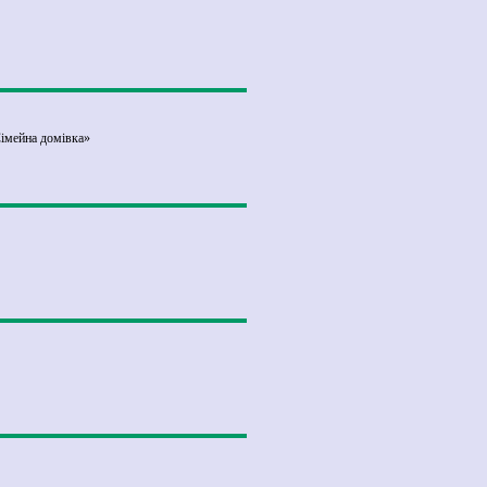
Сімейна домівка»